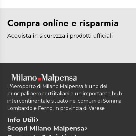
Compra online e risparmia
Acquista in sicurezza i prodotti ufficiali
L'Aeroporto di Milano Malpensa è uno dei
principali aeroporti italiani e un importante hub
intercontinentale situato nei comuni di Somma
Lombardo e Ferno, in provincia di Varese.
Info Utili
Scopri Milano Malpensa