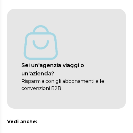
Sei un'agenzia viaggi o
un'azienda?
Risparmia con gli abbonamenti e le
convenzioni B2B
Vedi anche: