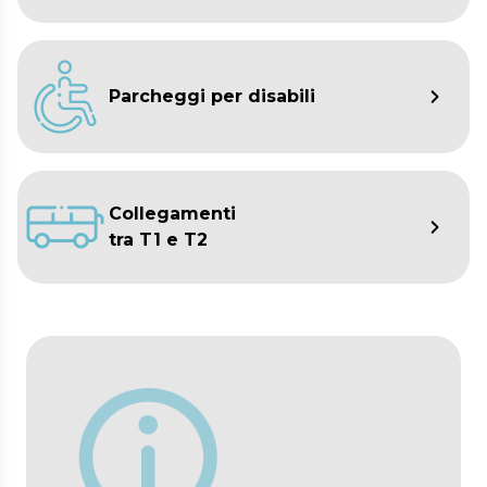
Parcheggi per disabili
Collegamenti
tra T1 e T2