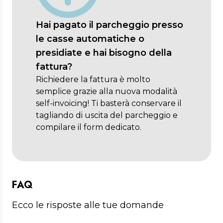
Hai pagato il parcheggio presso
le casse automatiche o
presidiate e hai bisogno della
fattura?
Richiedere la fattura è molto
semplice grazie alla nuova modalità
self-invoicing! Ti basterà conservare il
tagliando di uscita del parcheggio e
compilare il form dedicato.
FAQ
Ecco le risposte alle tue domande