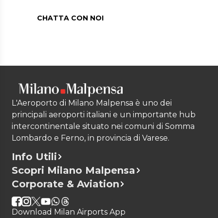
CHATTA CON NOI
L'Aeroporto di Milano Malpensa è uno dei
principali aeroporti italiani e un importante hub
intercontinentale situato nei comuni di Somma
Lombardo e Ferno, in provincia di Varese.
Info Utili
Scopri Milano Malpensa
Corporate & Aviation
Download Milan Airports App