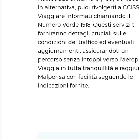
In alternativa, puoi rivolgerti a CCIS
Viaggiare Informati chiamando il
Numero Verde 1518. Questi servizi ti
forniranno dettagli cruciali sulle
condizioni del traffico ed eventuali
aggiornamenti, assicurandoti un
percorso senza intoppi verso l'aerop
Viaggia in tutta tranquillità e raggiu
Malpensa con facilità seguendo le
indicazioni fornite.