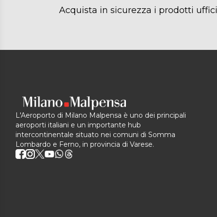
Acquista in sicurezza i prodotti uffici
L'Aeroporto di Milano Malpensa è uno dei principali
aeroporti italiani e un importante hub
intercontinentale situato nei comuni di Somma
Lombardo e Ferno, in provincia di Varese.