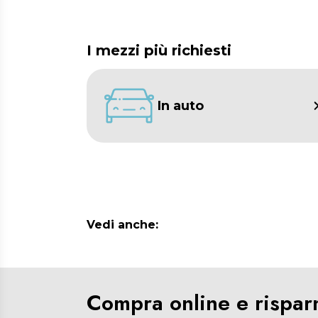
I mezzi più richiesti
In auto
Vedi anche:
Compra online e rispar