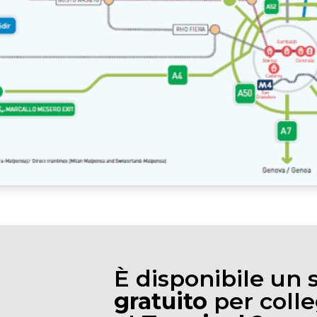
È disponibile un 
gratuito
per colle