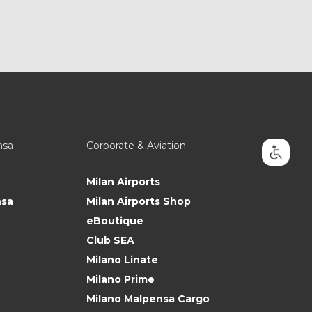
nsa
Corporate & Aviation
Milan Airports
nsa
Milan Airports Shop
eBoutique
Club SEA
Milano Linate
Milano Prime
Milano Malpensa Cargo