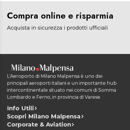
Compra online e risparmia
Acquista in sicurezza i prodotti ufficiali
L'Aeroporto di Milano Malpensa è uno dei
principali aeroporti italiani e un importante hub
intercontinentale situato nei comuni di Somma
Lombardo e Ferno, in provincia di Varese.
Info Utili
Scopri Milano Malpensa
Corporate & Aviation