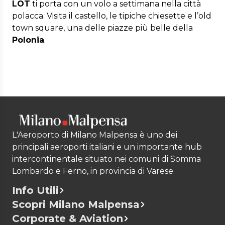
LOT
ti porta con un volo a settimana nella città
polacca. Visita il castello, le tipiche chiesette e l’old
town square, una delle piazze più belle della
Polonia
.
L'Aeroporto di Milano Malpensa è uno dei
principali aeroporti italiani e un importante hub
intercontinentale situato nei comuni di Somma
Lombardo e Ferno, in provincia di Varese.
Info Utili
Scopri Milano Malpensa
Corporate & Aviation