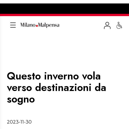
Questo inverno vola
verso destinazioni da
sogno
2023-11-30