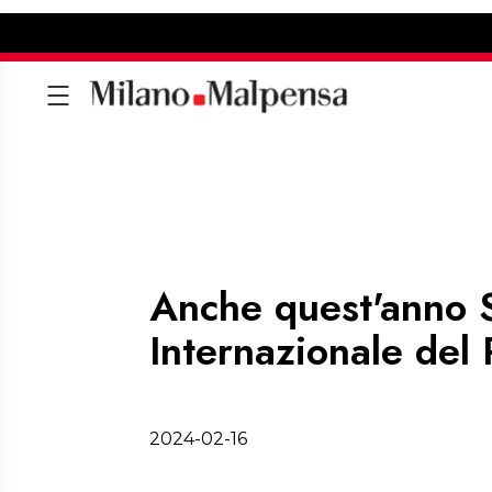
Anche quest'anno S
Internazionale del
2024-02-16