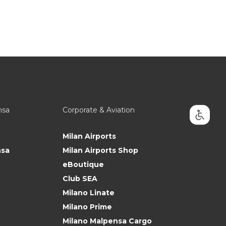
nsa
Corporate & Aviation
Milan Airports
nsa
Milan Airports Shop
eBoutique
Club SEA
Milano Linate
Milano Prime
Milano Malpensa Cargo