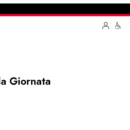
la Giornata