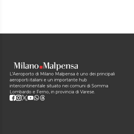
L'Aeroporto di Milano Malpensa è uno dei principali
aeroporti italiani e un importante hub
intercontinentale situato nei comuni di Somma
Lombardo e Ferno, in provincia di Varese.