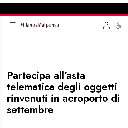
Partecipa all’asta
telematica degli oggetti
rinvenuti in aeroporto di
settembre