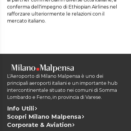
conferma dell'impegno di Ethiopian Airlines nel
rafforzare ulteriormente le relazioni con il
mercato italiano.
L'Aeroporto di Milano Malpensa è uno dei
principali aeroporti italiani e un importante hub
intercontinentale situato nei comuni di Somma
Lombardo e Ferno, in provincia di Varese.
Info Utili
Scopri Milano Malpensa
Corporate & Aviation