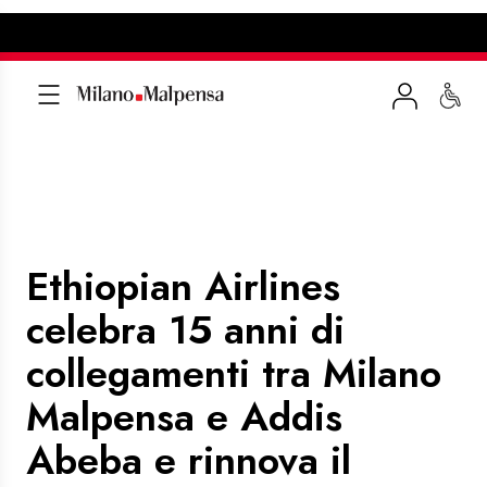
Ethiopian Airlines
celebra 15 anni di
collegamenti tra Milano
Malpensa e Addis
Abeba e rinnova il