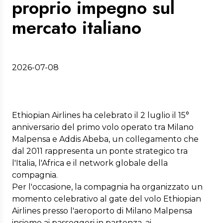
proprio impegno sul
mercato italiano
2026-07-08
Ethiopian Airlines ha celebrato il 2 luglio il 15°
anniversario del primo volo operato tra Milano
Malpensa e Addis Abeba, un collegamento che
dal 2011 rappresenta un ponte strategico tra
l'Italia, l'Africa e il network globale della
compagnia.
Per l'occasione, la compagnia ha organizzato un
momento celebrativo al gate del volo Ethiopian
Airlines presso l'aeroporto di Milano Malpensa
insieme ai passeggeri in partenza, ai