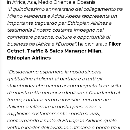
in Africa, Asia, Medio Oriente e Oceania.
"Il quindicesimo anniversario del collegamento tra
Milano Malpensa e Addis Abeba rappresenta un
importante traguardo per Ethiopian Airlines e
testimonia il nostro costante impegno nel
connettere persone, culture e opportunità di
business tra l'Africa e l'Europa",
ha dichiarato
Fiker
Getnet, Traffic & Sales Manager Milan,
Ethiopian Airlines
.
"Desideriamo esprimere la nostra sincera
gratitudine ai clienti, ai partner e a tutti gli
stakeholder che hanno accompagnato la crescita
di questa rotta nel corso degli anni. Guardando al
futuro, continueremo a investire nel mercato
italiano, a rafforzare la nostra presenza e a
migliorare costantemente i nostri servizi,
confermando il ruolo di Ethiopian Airlines quale
vettore leader dell'aviazione africana e ponte tra il