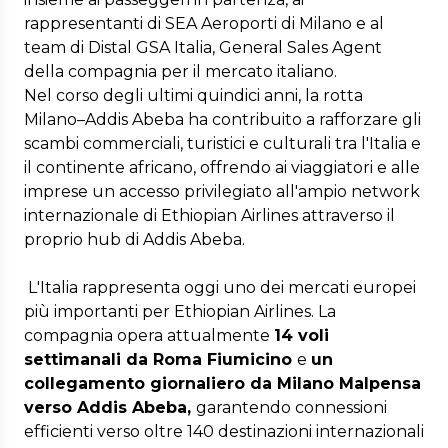
rappresentanti di SEA Aeroporti di Milano e al
team di Distal GSA Italia, General Sales Agent
della compagnia per il mercato italiano.
Nel corso degli ultimi quindici anni, la rotta
Milano–Addis Abeba ha contribuito a rafforzare gli
scambi commerciali, turistici e culturali tra l'Italia e
il continente africano, offrendo ai viaggiatori e alle
imprese un accesso privilegiato all'ampio network
internazionale di Ethiopian Airlines attraverso il
proprio hub di Addis Abeba.
L'Italia rappresenta oggi uno dei mercati europei
più importanti per Ethiopian Airlines. La
compagnia opera attualmente
14 voli
settimanali da Roma Fiumicino
e
un
collegamento giornaliero da Milano Malpensa
verso Addis Abeba,
garantendo connessioni
efficienti verso oltre 140 destinazioni internazionali