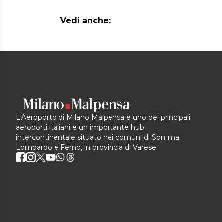
Vedi anche:
L'Aeroporto di Milano Malpensa è uno dei principali
aeroporti italiani e un importante hub
intercontinentale situato nei comuni di Somma
Lombardo e Ferno, in provincia di Varese.