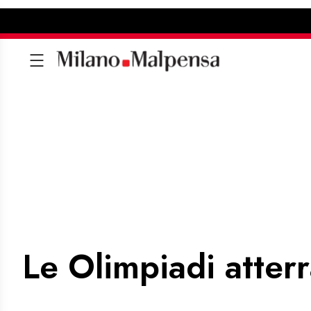
Le Olimpiadi atter