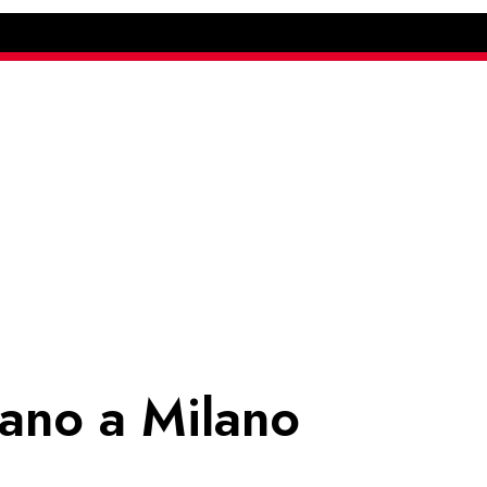
rano a Milano