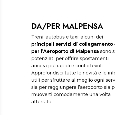
DA/PER MALPENSA
Treni, autobus e taxi: alcuni dei
principali servizi di collegamento
per l’Aeroporto di Malpensa
sono s
potenziati per offrire spostamenti
ancora più rapidi e confortevoli.
Approfondisci tutte le novità e le inf
utili per sfruttare al meglio ogni serv
sia per raggiungere l’aeroporto sia p
muoverti comodamente una volta
atterrato.