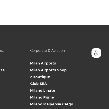
nsa
Corporate & Aviation
Milan Airports
nsa
Milan Airports Shop
eBoutique
Club SEA
Milano Linate
Milano Prime
Milano Malpensa Cargo